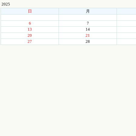
2025
日
月
6
7
13
14
20
21
27
28