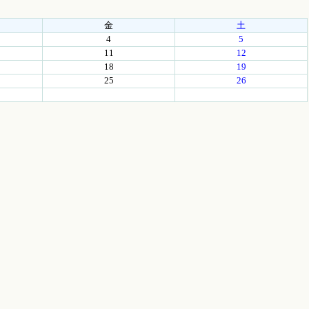
金
土
4
5
11
12
18
19
25
26