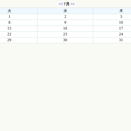
<<
7月
>>
火
水
木
1
2
3
8
9
10
15
16
17
22
23
24
29
30
31